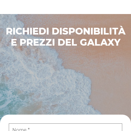
RICHIEDI DISPONIBILITÀ
E PREZZI DEL GALAXY