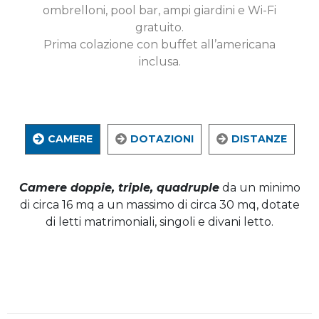
ombrelloni, pool bar, ampi giardini e Wi-Fi
gratuito.
Prima colazione con buffet all’americana
inclusa.
CAMERE
DOTAZIONI
DISTANZE
Camere doppie, triple, quadruple
da un minimo
di circa 16 mq a un massimo di circa 30 mq, dotate
di letti matrimoniali, singoli e divani letto.