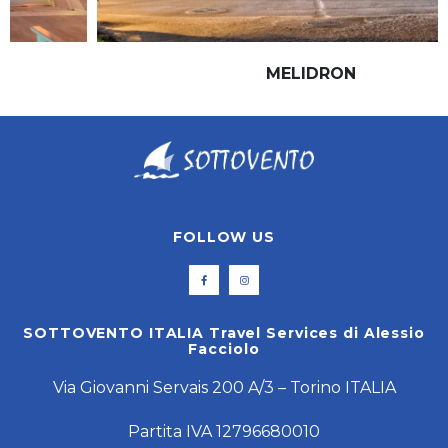
MELIDRON
FOLLOW US
SOTTOVENTO ITALIA Travel Services di Alessio
Facciolo
Via Giovanni Servais 200 A/3 – Torino ITALIA
Partita IVA 12796680010