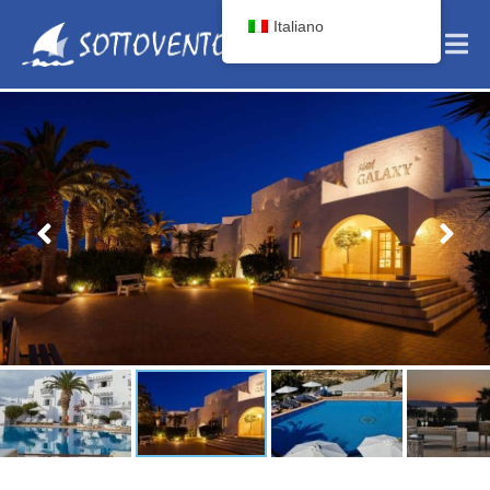
Italiano