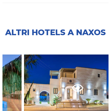
ALTRI HOTELS A NAXOS