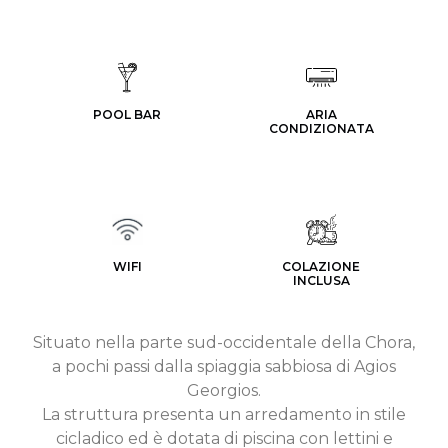
POOL BAR
ARIA
CONDIZIONATA
WIFI
COLAZIONE
INCLUSA
Situato nella parte sud-occidentale della Chora,
a pochi passi dalla spiaggia sabbiosa di Agios
Georgios.
La struttura presenta un arredamento in stile
cicladico ed è dotata di piscina con lettini e