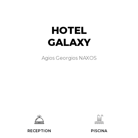
HOTEL
GALAXY
Agios Georgios NAXOS
RECEPTION
PISCINA