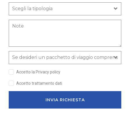
Accetto la Privacy policy
Accetto trattamento dati
INVIA RICHIESTA