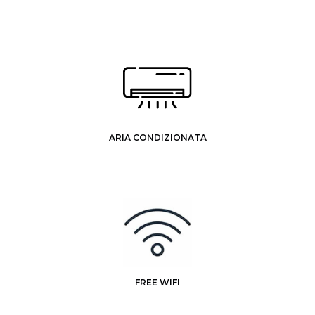
ARIA CONDIZIONATA
FREE WIFI