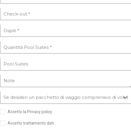
Accetto la Privacy policy
Accetto trattamento dati