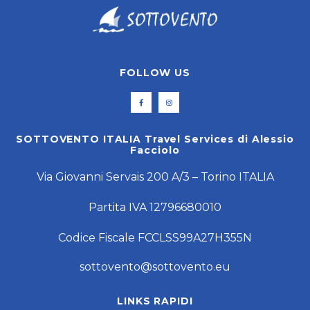
FOLLOW US
SOTTOVENTO ITALIA Travel Services di Alessio
Facciolo
Via Giovanni Servais 200 A/3 – Torino ITALIA
Partita IVA 12796680010
Codice Fiscale FCCLSS99A27H355N
sottovento@sottovento.eu
LINKS RAPIDI