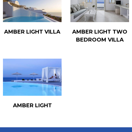
AMBER LIGHT VILLA
AMBER LIGHT TWO
BEDROOM VILLA
AMBER LIGHT