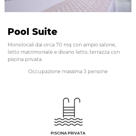
Pool Suite
Monolocali dai circa 70 mq con ampio salone,
letto matrimoniale e divano letto, terrazza con
piscina privata.
Occupazione massima 3 persone
PISCINA PRIVATA