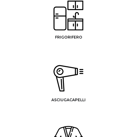
FRIGORIFERO
ASCIUGACAPELLI