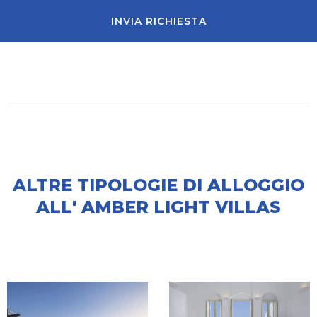
INVIA RICHIESTA
ALTRE TIPOLOGIE DI ALLOGGIO
ALL' AMBER LIGHT VILLAS