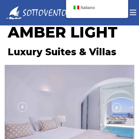
Italiano
AMBER LIGHT
Luxury Suites​ & Villas