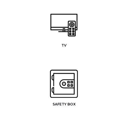
TV
SAFETY BOX