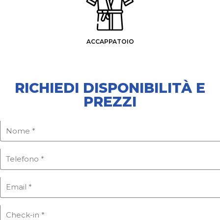
ACCAPPATOIO
RICHIEDI DISPONIBILITÀ E
PREZZI
PRODOTTI DA BAGNO