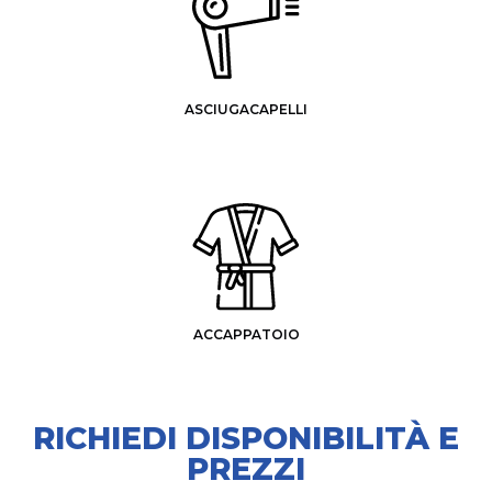
ASCIUGACAPELLI
ACCAPPATOIO
RICHIEDI DISPONIBILITÀ E
PREZZI