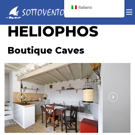
Italiano
HELIOPHOS
Boutique Caves