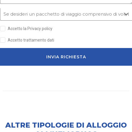
Accetto la Privacy policy
Accetto trattamento dati
INVIA RICHIESTA
ALTRE TIPOLOGIE DI ALLOGGIO