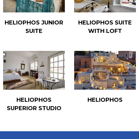
HELIOPHOS JUNIOR
HELIOPHOS SUITE
SUITE
WITH LOFT
HELIOPHOS
HELIOPHOS
SUPERIOR STUDIO