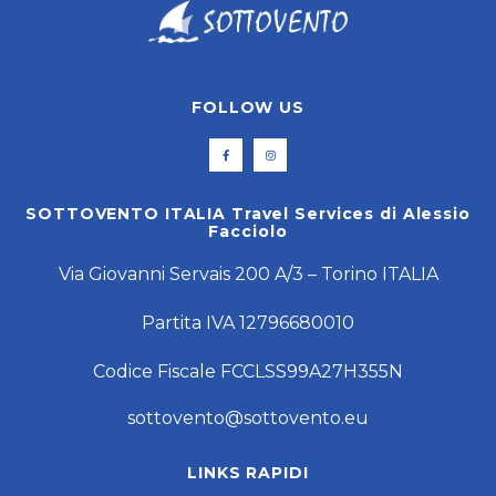
FOLLOW US
SOTTOVENTO ITALIA Travel Services di Alessio
Facciolo
Via Giovanni Servais 200 A/3 – Torino ITALIA
Partita IVA 12796680010
Codice Fiscale FCCLSS99A27H355N
sottovento@sottovento.eu
LINKS RAPIDI