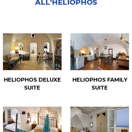
ALL'HELIOPHOS
HELIOPHOS DELUXE
HELIOPHOS FAMILY
SUITE
SUITE