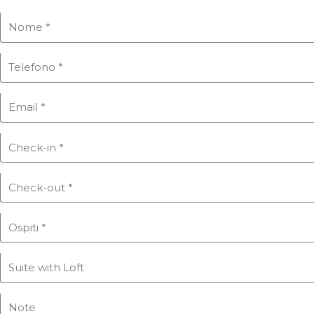
PRODOTTI DA BAGNO