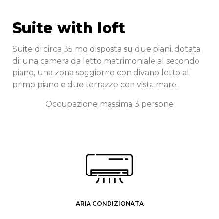
Suite with loft
Suite di circa 35 mq disposta su due piani, dotata
di: una camera da letto matrimoniale al secondo
piano, una zona soggiorno con divano letto al
primo piano e due terrazze con vista mare.
Occupazione massima 3 persone
ARIA CONDIZIONATA