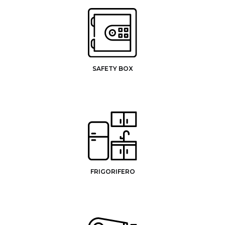
SAFETY BOX
FRIGORIFERO