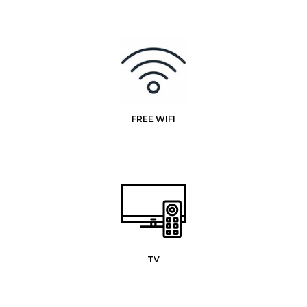
FREE WIFI
TV