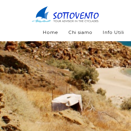
Home
Chi siamo
Info Utili