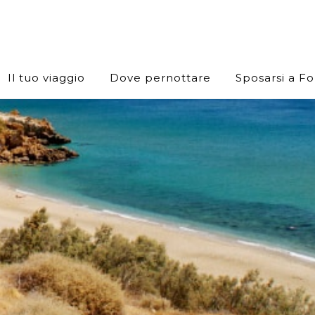
Il tuo viaggio
Dove pernottare
Sposarsi a F