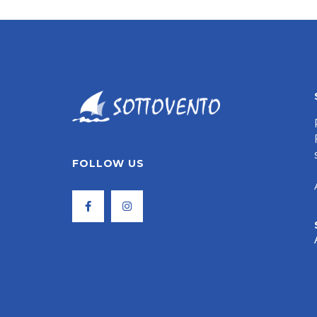
FOLLOW US