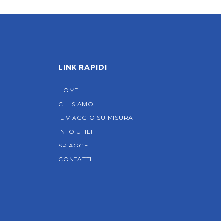
LINK RAPIDI
HOME
CHI SIAMO
IL VIAGGIO SU MISURA
INFO UTILI
SPIAGGE
CONTATTI