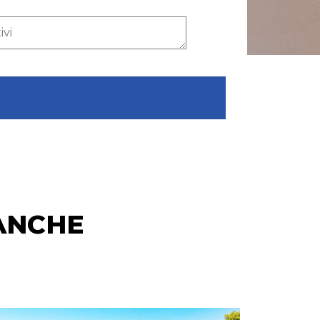
ANCHE