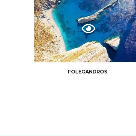
FOLEGANDROS