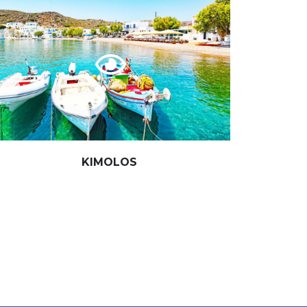
KIMOLOS