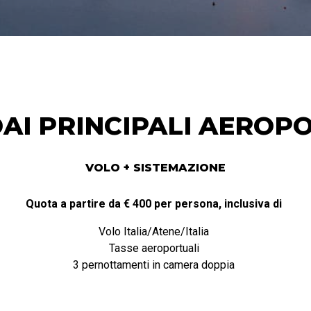
AI PRINCIPALI AEROPOR
VOLO + SISTEMAZIONE
Quota a partire da € 400 per persona, inclusiva di
Volo Italia/Atene/Italia
Tasse aeroportuali
3 pernottamenti in camera doppia