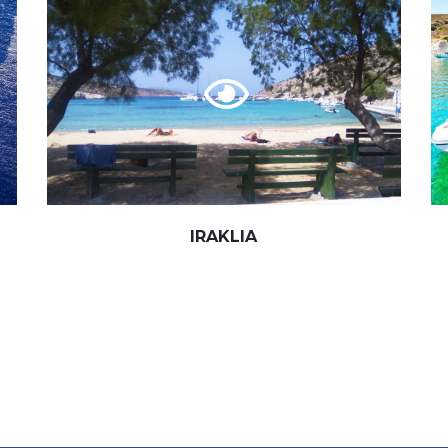
IRAKLIA