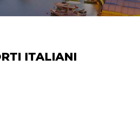
TI ITALIANI