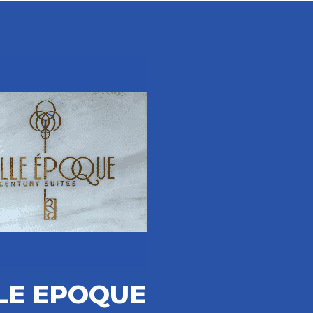
LE EPOQUE