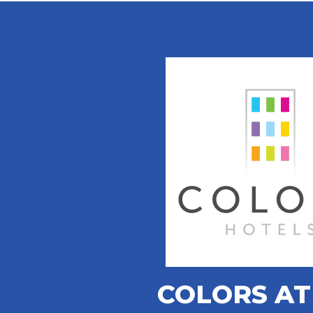
COLORS A