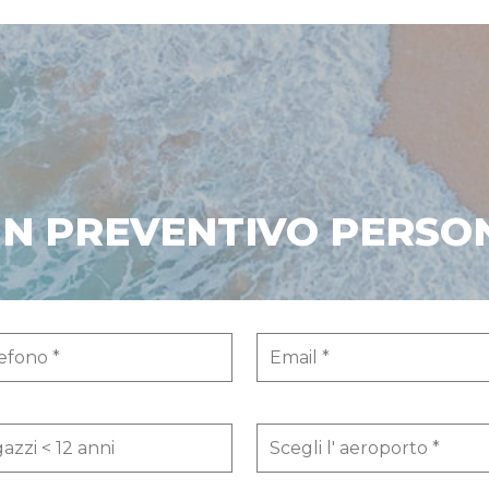
 UN PREVENTIVO PERSO