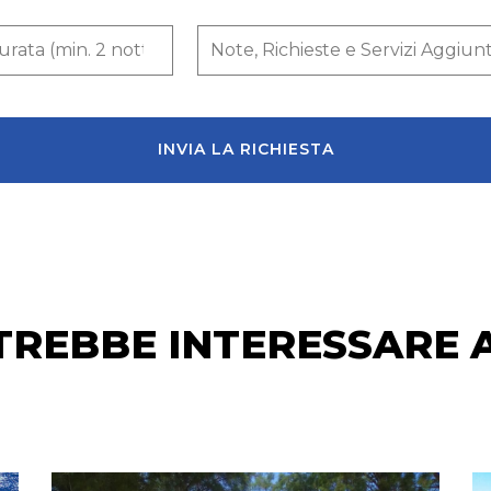
INVIA LA RICHIESTA
OTREBBE INTERESSARE 