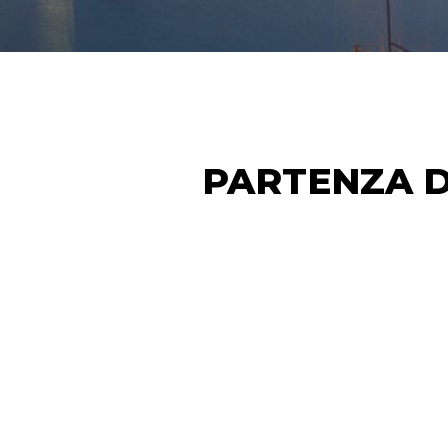
PARTENZA D