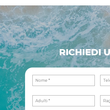
RICHIEDI