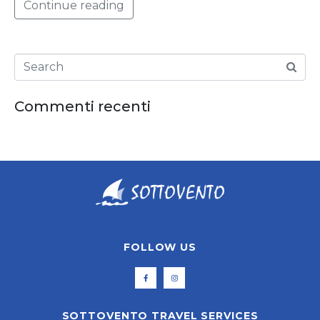
Continue reading
Commenti recenti
FOLLOW US
SOTTOVENTO TRAVEL SERVICES