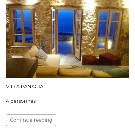
VILLA PANAGIA
4 personnes
Continue reading