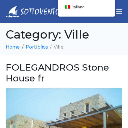
Italiano
Category:
Ville
Home
Portfolios
Ville
FOLEGANDROS Stone
House fr