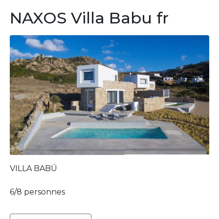
NAXOS Villa Babu fr
VILLA BABÚ
6/8 personnes