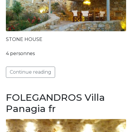
STONE HOUSE
4 personnes
Continue reading
FOLEGANDROS Villa
Panagia fr