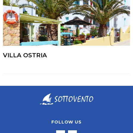
VILLA OSTRIA
FOLLOW US