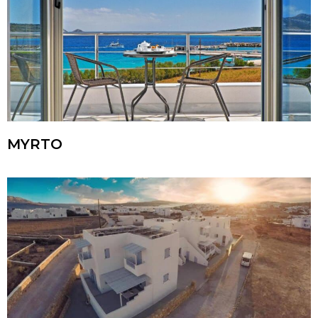
MYRTO