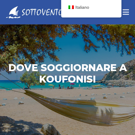
Italiano
DOVE SOGGIORNARE A
KOUFONISI