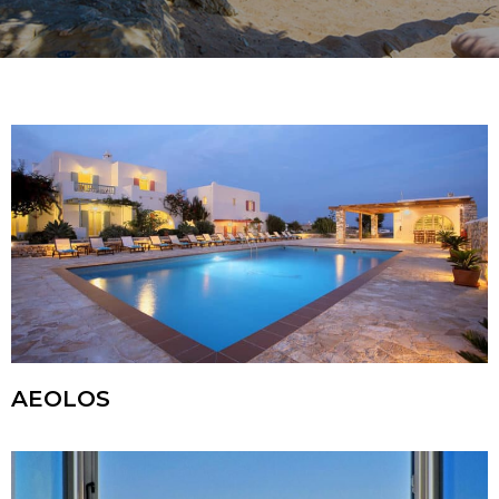
AEOLOS