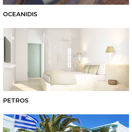
OCEANIDIS
PETROS